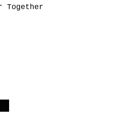
r Together