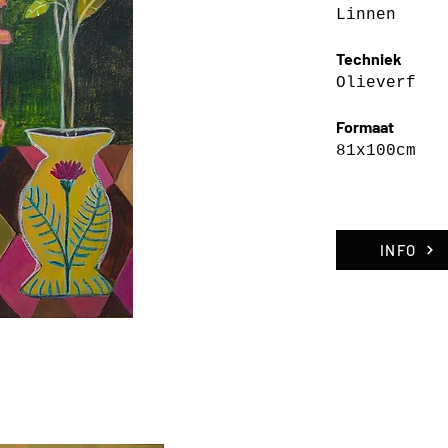
Linnen
Techniek
Olieverf
Formaat
81x100cm
INFO