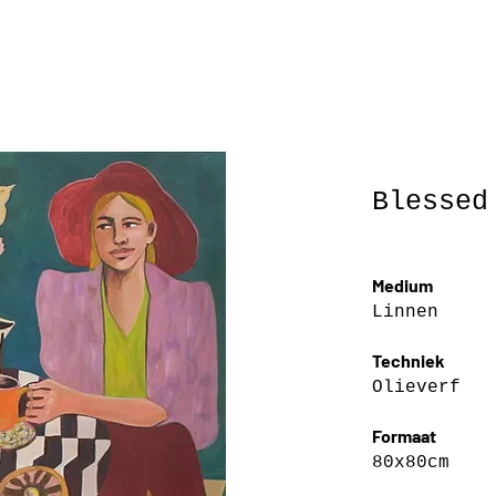
Blessed
Medium
Linnen
Techniek
Olieverf
Formaat
80x80cm