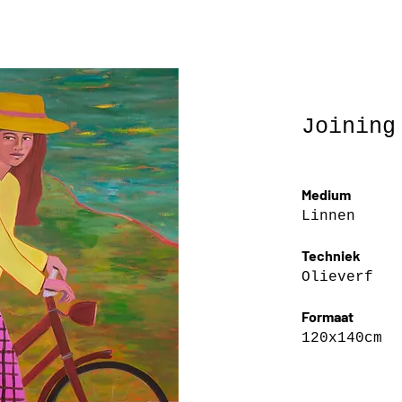
Joining
Medium
Linnen
Techniek
Olieverf
Formaat
120x140cm