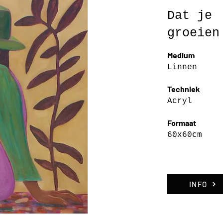
Dat je
groeien
Medium
Linnen
Techniek
Acryl
Formaat
60x60cm
INFO